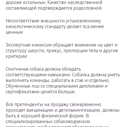
дороже остальных. Качество наследственной
составляющей подтверждается родословной.
Несоответствие внешности установленному
кинологическому стандарту делает пса менее
ценным
Экспертная комиссия обращает внимание на цвет и
структуру шерсти, прикус, пропорции тела и другие
критерии
Охотничья собака должна обладать
соответствующими навыками. Собачка должна уметь
выполнять команды, работать в стае и отдельно.
Обученные псы со специальными дипломами и
сертификатами ценятся больше.
Все претенденты на продажу своевременно
проходят вакцинацию и дегельминтизацию, должны
быть в хорошей физической форме. В
специализированных собаководческих