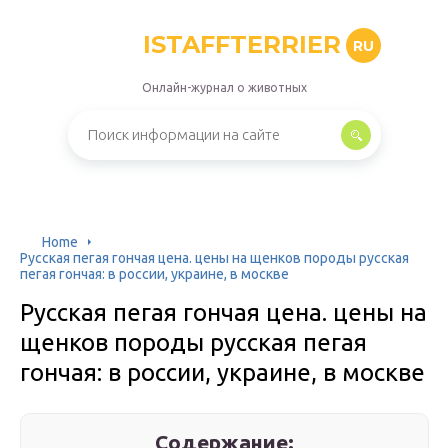
ISTAFFTERRIER
RU
Онлайн-журнал о животных
Home
Русская пегая гончая цена. цены на щенков породы русская
пегая гончая: в россии, украине, в москве
Русская пегая гончая цена. цены на
щенков породы русская пегая
гончая: в россии, украине, в москве
Содержание: