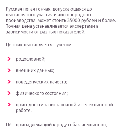
Русская пегая гончая, допускающаяся до
выставочного участия и чистопородного
производства, может стоить 35000 рублей и более.
Точная цена устанавливается экспертами в
зависимости от разных показателей.
Ценник выставляется с учетом:
родословной;
внешних данных;
поведенческих качеств;
физического состояния;
пригодности к выставочной и селекционной
работе.
Пёс, принадлежащий к роду собак-чемпионов,