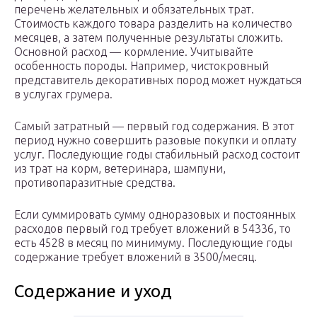
перечень желательных и обязательных трат.
Стоимость каждого товара разделить на количество
месяцев, а затем полученные результаты сложить.
Основной расход — кормление. Учитывайте
особенность породы. Например, чистокровный
представитель декоративных пород может нуждаться
в услугах грумера.
Самый затратный — первый год содержания. В этот
период нужно совершить разовые покупки и оплату
услуг. Последующие годы стабильный расход состоит
из трат на корм, ветеринара, шампуни,
противопаразитные средства.
Если суммировать сумму одноразовых и постоянных
расходов первый год требует вложений в 54336, то
есть 4528 в месяц по минимуму. Последующие годы
содержание требует вложений в 3500/месяц.
Содержание и уход