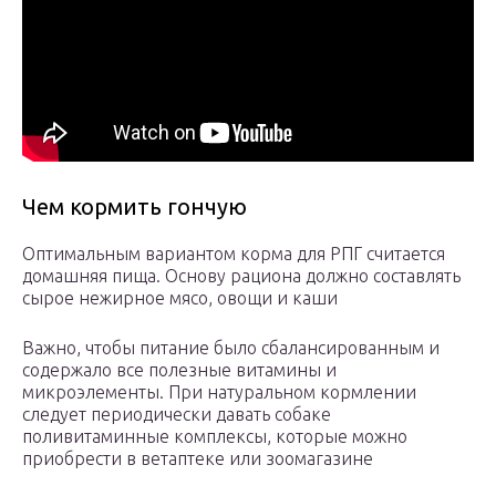
Чем кормить гончую
Оптимальным вариантом корма для РПГ считается
домашняя пища. Основу рациона должно составлять
сырое нежирное мясо, овощи и каши
Важно, чтобы питание было сбалансированным и
содержало все полезные витамины и
микроэлементы. При натуральном кормлении
следует периодически давать собаке
поливитаминные комплексы, которые можно
приобрести в ветаптеке или зоомагазине