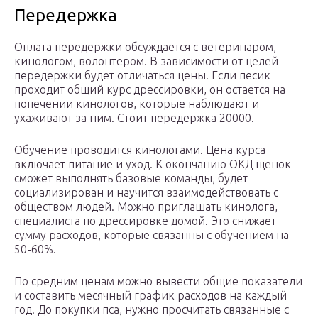
Передержка
Оплата передержки обсуждается с ветеринаром,
кинологом, волонтером. В зависимости от целей
передержки будет отличаться цены. Если песик
проходит общий курс дрессировки, он остается на
попечении кинологов, которые наблюдают и
ухаживают за ним. Стоит передержка 20000.
Обучение проводится кинологами. Цена курса
включает питание и уход. К окончанию ОКД щенок
сможет выполнять базовые команды, будет
социализирован и научится взаимодействовать с
обществом людей. Можно приглашать кинолога,
специалиста по дрессировке домой. Это снижает
сумму расходов, которые связанны с обучением на
50-60%.
По средним ценам можно вывести общие показатели
и составить месячный график расходов на каждый
год. До покупки пса, нужно просчитать связанные с