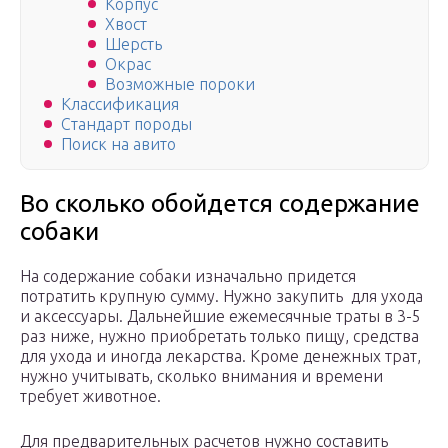
Корпус
Хвост
Шерсть
Окрас
Возможные пороки
Классификация
Стандарт породы
Поиск на авито
Во сколько обойдется содержание
собаки
На содержание собаки изначально придется
потратить крупную сумму. Нужно закупить для ухода
и аксессуары. Дальнейшие ежемесячные траты в 3-5
раз ниже, нужно приобретать только пищу, средства
для ухода и иногда лекарства. Кроме денежных трат,
нужно учитывать, сколько внимания и времени
требует животное.
Для предварительных расчетов нужно составить