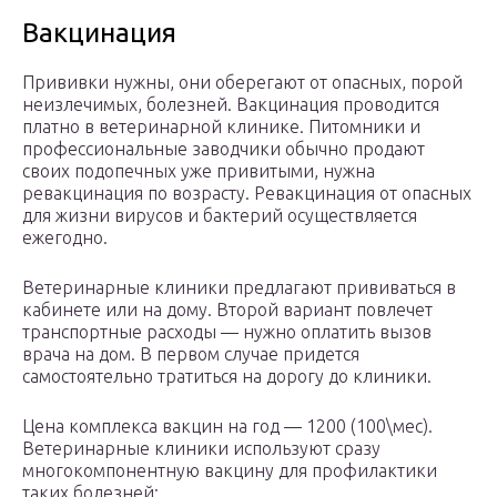
Вакцинация
Прививки нужны, они оберегают от опасных, порой
неизлечимых, болезней. Вакцинация проводится
платно в ветеринарной клинике. Питомники и
профессиональные заводчики обычно продают
своих подопечных уже привитыми, нужна
ревакцинация по возрасту. Ревакцинация от опасных
для жизни вирусов и бактерий осуществляется
ежегодно.
Ветеринарные клиники предлагают прививаться в
кабинете или на дому. Второй вариант повлечет
транспортные расходы — нужно оплатить вызов
врача на дом. В первом случае придется
самостоятельно тратиться на дорогу до клиники.
Цена комплекса вакцин на год — 1200 (100\мес).
Ветеринарные клиники используют сразу
многокомпонентную вакцину для профилактики
таких болезней: