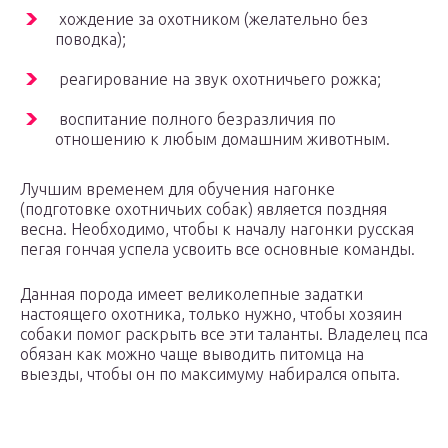
хождение за охотником (желательно без
поводка);
реагирование на звук охотничьего рожка;
воспитание полного безразличия по
отношению к любым домашним животным.
Лучшим временем для обучения нагонке
(подготовке охотничьих собак) является поздняя
весна. Необходимо, чтобы к началу нагонки русская
пегая гончая успела усвоить все основные команды.
Данная порода имеет великолепные задатки
настоящего охотника, только нужно, чтобы хозяин
собаки помог раскрыть все эти таланты. Владелец пса
обязан как можно чаще выводить питомца на
выезды, чтобы он по максимуму набирался опыта.