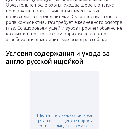
Обязательно после охоты. Уход за шерстью также
невероятно прост — чистка и вычесывание
происходит в период линьки. Склонностькразного
рода конъюнктивитам требует ежедневного осмотра
глаз. Со здоровьем ушей и зубов проблем обычно не
возникает, но это никоим образом не должно
освобождать от медицинских осмотров собаки.
Условия содержания и ухода за
англо-русской ищейкой
Шелти, шетландская овчарка
цена. цены на щенков породы
шелти, шетландская овчарка: в