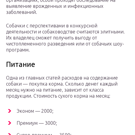
организациях, особи проходят обследование на
выявление врожденных и инфекционных
заболеваний.
Собачки с перспективами в конкурсной
деятельности и собаководстве считаются элитными.
Их владелец сможет получить выгоду от
чистоплеменного разведения или от собачьих шоу-
программ.
Питание
Одна из главных статей расходов на содержание
собаки — покупка корма. Сколько денег каждый
месяц нужно на питание, зависит от класса
продукции. Стоимость сухого корма на месяц:
Эконом — 2000;
Премиум — 3000;