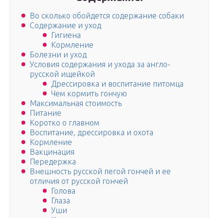
Во сколько обойдется содержание собаки
Содержание и уход
Гигиена
Кормление
Болезни и уход
Условия содержания и ухода за англо-
русской ищейкой
Дрессировка и воспитание питомца
Чем кормить гончую
Максимальная стоимость
Питание
Коротко о главном
Воспитание, дрессировка и охота
Кормление
Вакцинация
Передержка
Внешность русской пегой гончей и ее
отличия от русской гончей
Голова
Глаза
Уши