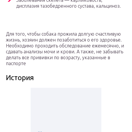
Заболевания скелета — карликовость,
дисплазия тазобедренного сустава, кальциноз.
Для того, чтобы собака прожила долгую счастливую
жизнь, хозяин должен позаботиться о его здоровье.
Необходимо проходить обследование ежемесячно, и
сдавать анализы мочи и крови. А также, не забывать
делать все прививки по возрасту, указанные в
паспорте
История