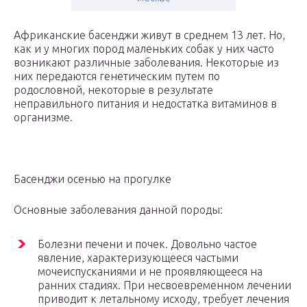
Африканские басенджи живут в среднем 13 лет. Но,
как и у многих пород маленьких собак у них часто
возникают различные заболевания. Некоторые из
них передаются генетическим путем по
родословной, некоторые в результате
неправильного питания и недостатка витаминов в
организме.
Басенджи осенью на прогулке
Основные заболевания данной породы:
Болезни печени и почек. Довольно частое
явление, характеризующееся частыми
мочеиспусканиями и не проявляющееся на
ранних стадиях. При несвоевременном лечении
приводит к летальному исходу, требует лечения