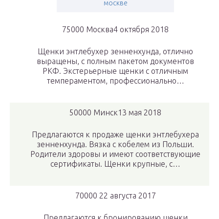
москве
75000 Москва4 октября 2018
Щенки энтлебухер зенненхунда, отлично
выращены, с полным пакетом документов
РКФ. Экстерьерные щенки с отличным
темпераментом, профессионально…
50000 Минск13 мая 2018
Предлагаются к продаже щенки энтлебухера
зенненхунда. Вязка с кобелем из Польши.
Родители здоровы и имеют соответствующие
сертификаты. Щенки крупные, с…
70000 22 августа 2017
Предлагаются к бронированию щенки