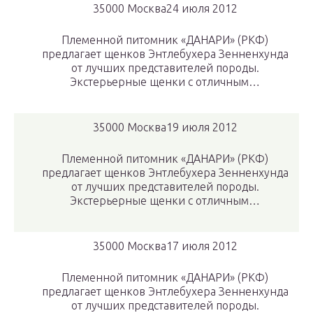
35000 Москва24 июля 2012
Племенной питомник «ДАНАРИ» (РКФ)
предлагает щенков Энтлебухера Зенненхунда
от лучших представителей породы.
Экстерьерные щенки с отличным…
35000 Москва19 июля 2012
Племенной питомник «ДАНАРИ» (РКФ)
предлагает щенков Энтлебухера Зенненхунда
от лучших представителей породы.
Экстерьерные щенки с отличным…
35000 Москва17 июля 2012
Племенной питомник «ДАНАРИ» (РКФ)
предлагает щенков Энтлебухера Зенненхунда
от лучших представителей породы.