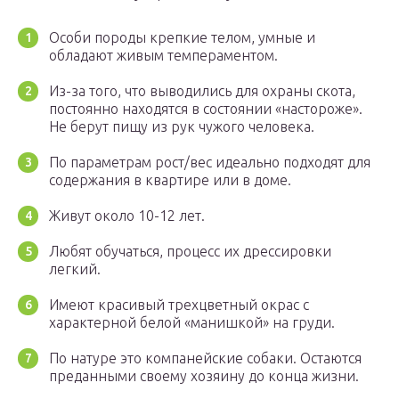
Особи породы крепкие телом, умные и
обладают живым темпераментом.
Из-за того, что выводились для охраны скота,
постоянно находятся в состоянии «настороже».
Не берут пищу из рук чужого человека.
По параметрам рост/вес идеально подходят для
содержания в квартире или в доме.
Живут около 10-12 лет.
Любят обучаться, процесс их дрессировки
легкий.
Имеют красивый трехцветный окрас с
характерной белой «манишкой» на груди.
По натуре это компанейские собаки. Остаются
преданными своему хозяину до конца жизни.