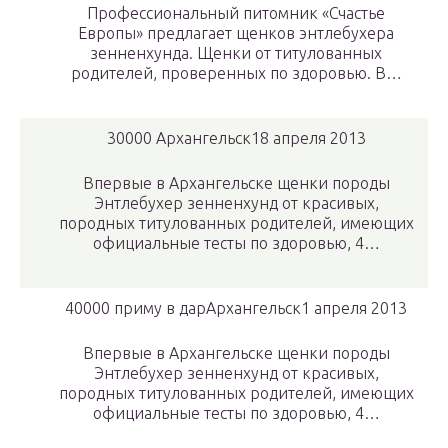
Профессиональный питомник «Счастье
Европы» предлагает щенков энтлебухера
зенненхунда. Щенки от титулованных
родителей, проверенных по здоровью. В…
30000 Архангельск18 апреля 2013
Впервые в Архангельске щенки породы
Энтлебухер зенненхунд от красивых,
породных титулованных родителей, имеющих
официальные тесты по здоровью, 4…
40000 приму в дарАрхангельск1 апреля 2013
Впервые в Архангельске щенки породы
Энтлебухер зенненхунд от красивых,
породных титулованных родителей, имеющих
официальные тесты по здоровью, 4…