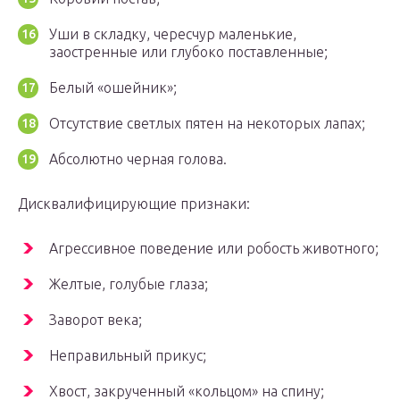
Уши в складку, чересчур маленькие,
заостренные или глубоко поставленные;
Белый «ошейник»;
Отсутствие светлых пятен на некоторых лапах;
Абсолютно черная голова.
Дисквалифицирующие признаки:
Агрессивное поведение или робость животного;
Желтые, голубые глаза;
Заворот века;
Неправильный прикус;
Хвост, закрученный «кольцом» на спину;