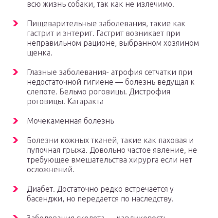
всю жизнь собаки, так как не излечимо.
Пищеварительные заболевания, такие как
гастрит и энтерит. Гастрит возникает при
неправильном рационе, выбранном хозяином
щенка.
Глазные заболевания- атрофия сетчатки при
недостаточной гигиене — болезнь ведущая к
слепоте. Бельмо роговицы. Дистрофия
роговицы. Катаракта
Мочекаменная болезнь
Болезни кожных тканей, такие как паховая и
пупочная грыжа. Довольно частое явление, не
требующее вмешательства хирурга если нет
осложнений.
Диабет. Достаточно редко встречается у
басенджи, но передается по наследству.