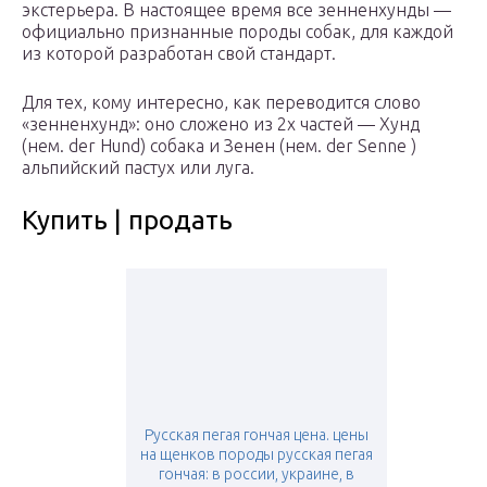
экстерьера. В настоящее время все зенненхунды —
официально признанные породы собак, для каждой
из которой разработан свой стандарт.
Для тех, кому интересно, как переводится слово
«зенненхунд»: оно сложено из 2х частей — Хунд
(нем. der Hund) собака и Зенен (нем. der Senne )
альпийский пастух или луга.
Купить | продать
Русская пегая гончая цена. цены
на щенков породы русская пегая
гончая: в россии, украине, в