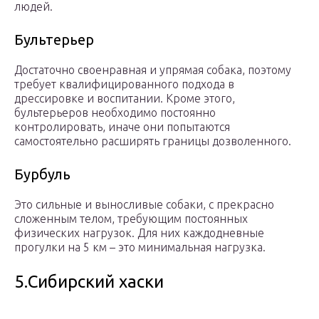
людей.
Бультерьер
Достаточно своенравная и упрямая собака, поэтому
требует квалифицированного подхода в
дрессировке и воспитании. Кроме этого,
бультерьеров необходимо постоянно
контролировать, иначе они попытаются
самостоятельно расширять границы дозволенного.
Бурбуль
Это сильные и выносливые собаки, с прекрасно
сложенным телом, требующим постоянных
физических нагрузок. Для них каждодневные
прогулки на 5 км – это минимальная нагрузка.
5.Сибирский хаски