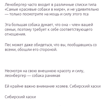
Ленобергер часто входит в различные списки типа
«Самые красивые собаки в мире», и не удивительно
— только посмотрите на мощь и силу этого пса
Эта большая собака думает, что она – член вашей
семьи, поэтому требует к себе соответствующего
отношения.
Пес может даже обидеться, что вы, пообщавшись со
всеми, обошли его стороной.
Несмотря на свою внешнюю красоту и силу,
леонбергер — собака ранимая
Ей крайне важно внимание хозяев. Сибирский хаски
Сибирский хаски