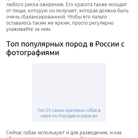
любого риска ожирения. Его красота также исходит
от пищи, которую он получает, которая должна быть
очень сбалансированной. Чтобы его пальто
оставалось таким же ярким, просто регулярно
ухаживайте за ним.
Топ популярных пород в России с
фотографиями
Топ-25 самых красивых собак в
мире по породам и окрасам
Сейчас собак используют и для разведения, и как