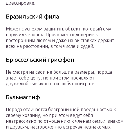
дрессировке.
Бразильский фила
Может с успехом защитить объект, который ему
поручил человек. Проявляет недоверие к
посторонним людям и даже на выставках держит
всех на расстоянии, в том числе и судей.
Брюссельский гриффон
Не смотря на свои не большие размеры, порода
знает себе цену, но при этом проявляют
дружелюбные чувства и любят поиграть.
Бульмастиф
Порода отличается безграничной преданностью к
своему хозяину, но при этом ведут себя
неагрессивно по отношению к членам семьи, знаком
и друзьям, настороженно встречая незнакомых