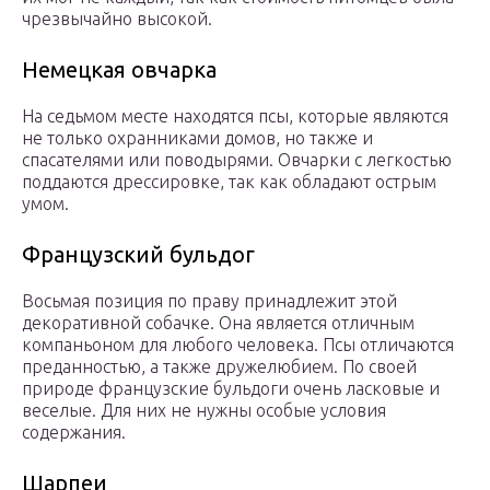
чрезвычайно высокой.
Немецкая овчарка
На седьмом месте находятся псы, которые являются
не только охранниками домов, но также и
спасателями или поводырями. Овчарки с легкостью
поддаются дрессировке, так как обладают острым
умом.
Французский бульдог
Восьмая позиция по праву принадлежит этой
декоративной собачке. Она является отличным
компаньоном для любого человека. Псы отличаются
преданностью, а также дружелюбием. По своей
природе французские бульдоги очень ласковые и
веселые. Для них не нужны особые условия
содержания.
Шарпеи