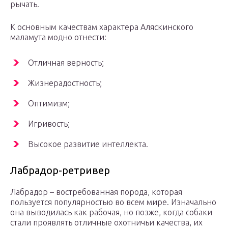
рычать.
К основным качествам характера Аляскинского
маламута модно отнести:
Отличная верность;
Жизнерадостность;
Оптимизм;
Игривость;
Высокое развитие интеллекта.
Лабрадор-ретривер
Лабрадор – востребованная порода, которая
пользуется популярностью во всем мире. Изначально
она выводилась как рабочая, но позже, когда собаки
стали проявлять отличные охотничьи качества, их