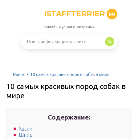
ISTAFFTERRIER
RU
Онлайн-журнал о животных
Home
10 самых красивых пород собак в мире
10 самых красивых пород собак в
мире
Содержание:
Хаски
Шпиц