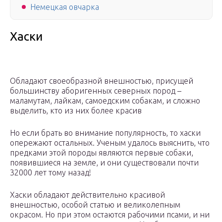
Немецкая овчарка
Хаски
Обладают своеобразной внешностью, присущей
большинству аборигенных северных пород –
маламутам, лайкам, самоедским собакам, и сложно
выделить, кто из них более красив
Но если брать во внимание популярность, то хаски
опережают остальных. Ученым удалось выяснить, что
предками этой породы являются первые собаки,
появившиеся на земле, и они существовали почти
32000 лет тому назад!
Хаски обладают действительно красивой
внешностью, особой статью и великолепным
окрасом. Но при этом остаются рабочими псами, и ни