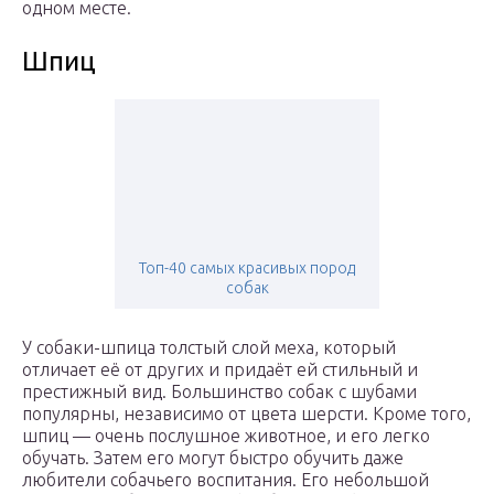
одном месте.
Шпиц
Топ-40 самых красивых пород
собак
У собаки-шпица толстый слой меха, который
отличает её от других и придаёт ей стильный и
престижный вид. Большинство собак с шубами
популярны, независимо от цвета шерсти. Кроме того,
шпиц — очень послушное животное, и его легко
обучать. Затем его могут быстро обучить даже
любители собачьего воспитания. Его небольшой