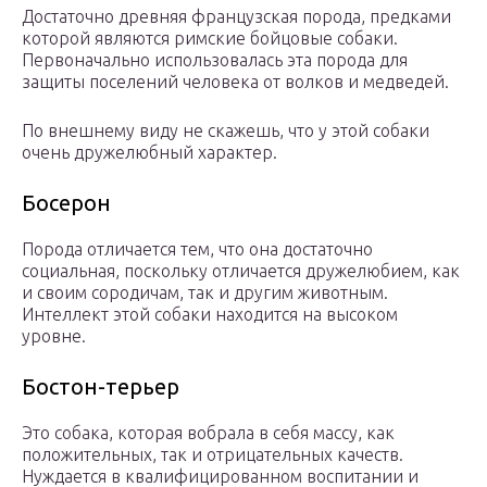
Достаточно древняя французская порода, предками
которой являются римские бойцовые собаки.
Первоначально использовалась эта порода для
защиты поселений человека от волков и медведей.
По внешнему виду не скажешь, что у этой собаки
очень дружелюбный характер.
Босерон
Порода отличается тем, что она достаточно
социальная, поскольку отличается дружелюбием, как
и своим сородичам, так и другим животным.
Интеллект этой собаки находится на высоком
уровне.
Бостон-терьер
Это собака, которая вобрала в себя массу, как
положительных, так и отрицательных качеств.
Нуждается в квалифицированном воспитании и