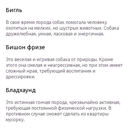
Бигль
В свое время порода собак помогала человеку
охотиться на мелких, но шустрых животных. Собака
дружелюбная, умная, ласковая и энергичная.
Бишон фризе
Это веселая и игривая собака от природы. Кроме
этого она смелая и неагрессивная, но при этом имеет
сложный нрав, требующий воспитания и
дрессировки.
Бладхаунд
Это истинная гончая порода, чрезвычайно активная,
требующая постоянной физической нагрузки. В
противном случае сможет сделать из квартиры
мусорку.