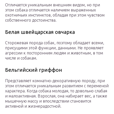
Отличается уникальным внешним видом, но при
этом собака отличается наличием выраженных
охотничьих инстинктов, обладая при этом чувством
собственного достоинства.
Белая швейцарская овчарка
Сторожевая порода собак, поэтому обладает всеми,
присущими этой функции, данными. Не проявляет
агрессии к посторонним людям и животным, в том
числе и собакам.
Бельгийский гриффон
Представляет комнатно-декоративную породу, при
этом отличается уникальным развитием с переменой
характера. Когда собака молодая, то довольно слабая
и малоактивная. Взрослая, она набирает вес, а также
мышечную массу и впоследствии становится
активной и жизнерадостной.