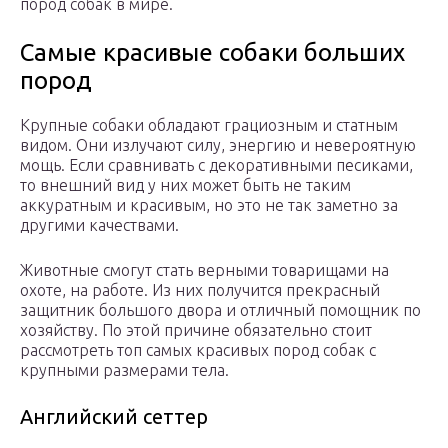
пород собак в мире.
Самые красивые собаки больших
пород
Крупные собаки обладают грациозным и статным
видом. Они излучают силу, энергию и невероятную
мощь. Если сравнивать с декоративными песиками,
то внешний вид у них может быть не таким
аккуратным и красивым, но это не так заметно за
другими качествами.
Животные смогут стать верными товарищами на
охоте, на работе. Из них получится прекрасный
защитник большого двора и отличный помощник по
хозяйству. По этой причине обязательно стоит
рассмотреть топ самых красивых пород собак с
крупными размерами тела.
Английский сеттер