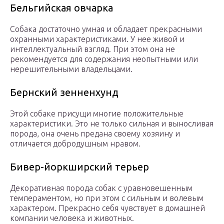
Бельгийская овчарка
Собака достаточно умная и обладает прекрасными
охранными характеристиками. У нее живой и
интеллектуальный взгляд. При этом она не
рекомендуется для содержания неопытными или
нерешительными владельцами.
Бернский зенненхунд
Этой собаке присущи многие положительные
характеристики. Это не только сильная и выносливая
порода, она очень предана своему хозяину и
отличается добродушным нравом.
Бивер-йоркширский терьер
Декоративная порода собак с уравновешенным
темпераментом, но при этом с сильным и волевым
характером. Прекрасно себя чувствует в домашней
компании человека и животных.