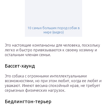
10 самых больших пород собак в
мире (видео)
Это настоящие компаньоны для человека, поскольку
легко и быстро привязываются к своему хозяину и
остальным членам семьи.
Бассет-хаунд
Это собака с огромными интеллектуальными
возможностями, но при этом любит, когда ее любят и
уважают. Имеют весьма спокойный нрав, не требует
серьезных физических нагрузок.
Бедлингтон-терьер