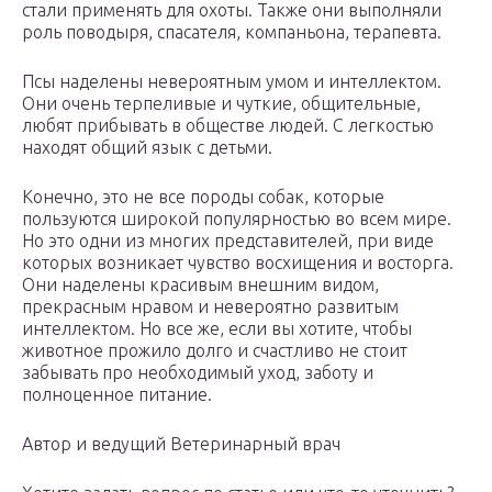
стали применять для охоты. Также они выполняли
роль поводыря, спасателя, компаньона, терапевта.
Псы наделены невероятным умом и интеллектом.
Они очень терпеливые и чуткие, общительные,
любят прибывать в обществе людей. С легкостью
находят общий язык с детьми.
Конечно, это не все породы собак, которые
пользуются широкой популярностью во всем мире.
Но это одни из многих представителей, при виде
которых возникает чувство восхищения и восторга.
Они наделены красивым внешним видом,
прекрасным нравом и невероятно развитым
интеллектом. Но все же, если вы хотите, чтобы
животное прожило долго и счастливо не стоит
забывать про необходимый уход, заботу и
полноценное питание.
Автор и ведущий Ветеринарный врач