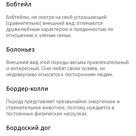
Бобтейл
Бобтейлы, не смотря на свой устрашающий
(сравнительно) внешний вид, отличаются
дружелюбным характером и преданностью по
отношению к членам семьи.
Болоньез
Внешний вид этой породы весьма привлекательный
и интересный. Они любят своих хозяев, но
недоверчиво относятся к посторонним людям.
Бордер-колли
Порода представляет чрезвычайно энергичное и
стремительное животное, поэтому нуждается в
постоянных физических нагрузках.
Бордоский дог