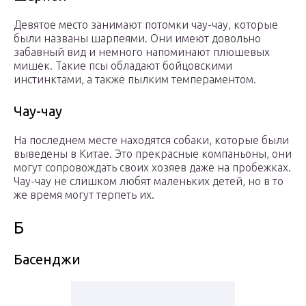
Девятое место занимают потомки чау-чау, которые
были названы шарпеями. Они имеют довольно
забавный вид и немного напоминают плюшевых
мишек. Такие псы обладают бойцовскими
инстинктами, а также пылким темпераментом.
Чау-чау
На последнем месте находятся собаки, которые были
выведены в Китае. Это прекрасные компаньоны, они
могут сопровождать своих хозяев даже на пробежках.
Чау-чау не слишком любят маленьких детей, но в то
же время могут терпеть их.
Б
Басенджи