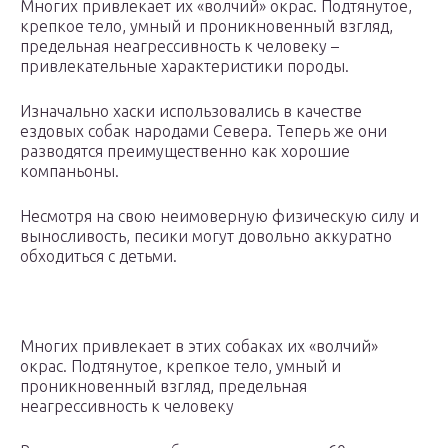
Многих привлекает их «волчий» окрас. Подтянутое,
крепкое тело, умный и проникновенный взгляд,
предельная неагрессивность к человеку –
привлекательные характеристики породы.
Изначально хаски использовались в качестве
ездовых собак народами Севера. Теперь же они
разводятся преимущественно как хорошие
компаньоны.
Несмотря на свою неимоверную физическую силу и
выносливость, песики могут довольно аккуратно
обходиться с детьми.
Многих привлекает в этих собаках их «волчий»
окрас. Подтянутое, крепкое тело, умный и
проникновенный взгляд, предельная
неагрессивность к человеку