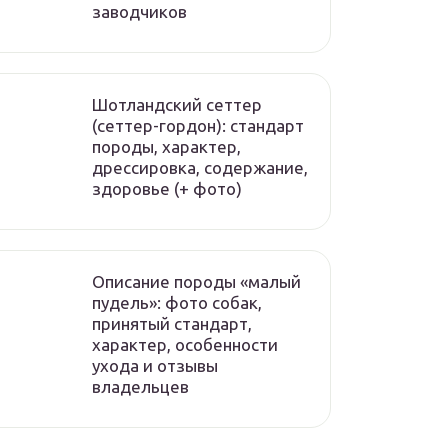
заводчиков
Шотландский сеттер
(сеттер-гордон): стандарт
породы, характер,
дрессировка, содержание,
здоровье (+ фото)
Описание породы «малый
пудель»: фото собак,
принятый стандарт,
характер, особенности
ухода и отзывы
владельцев