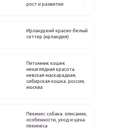
рост и развитие
Ирландский красно-белый
сеттер (ирландия)
Питомник кошек
ненаглядная красота.
невская маскарадная,
сибирская кошка. россия,
москва
Пекинес собака. описание,
особенности, уход и цена
пекинеса