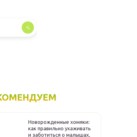
КОМЕНДУЕМ
Новорожденные хомяки:
как правильно ухаживать
и заботиться о малышах,