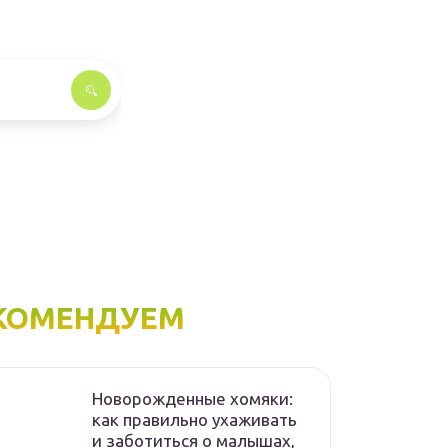
КОМЕНДУЕМ
Новорожденные хомяки:
как правильно ухаживать
и заботиться о малышах,