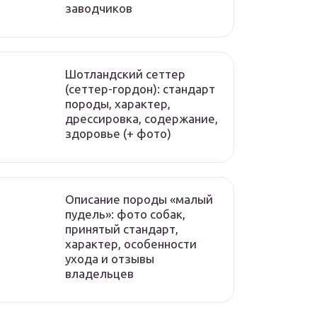
заводчиков
Шотландский сеттер
(сеттер-гордон): стандарт
породы, характер,
дрессировка, содержание,
здоровье (+ фото)
Описание породы «малый
пудель»: фото собак,
принятый стандарт,
характер, особенности
ухода и отзывы
владельцев