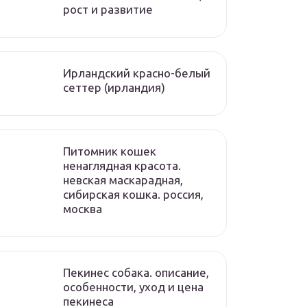
рост и развитие
Ирландский красно-белый
сеттер (ирландия)
Питомник кошек
ненаглядная красота.
невская маскарадная,
сибирская кошка. россия,
москва
Пекинес собака. описание,
особенности, уход и цена
пекинеса