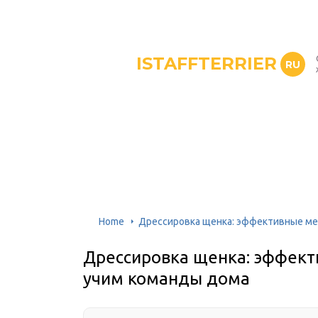
ISTAFFTERRIER
RU
Home
Дрессировка щенка: эффективные ме
Дрессировка щенка: эффект
учим команды дома